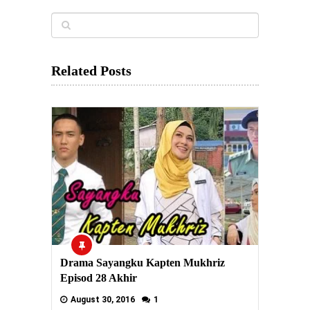
Related Posts
Drama Sayangku Kapten Mukhriz
Episod 28 Akhir
August 30, 2016
1