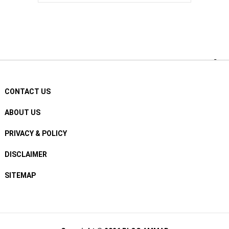
CONTACT US
ABOUT US
PRIVACY & POLICY
DISCLAIMER
SITEMAP