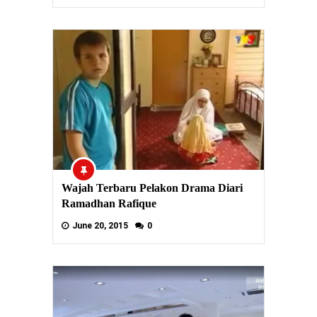
Wajah Terbaru Pelakon Drama Diari
Ramadhan Rafique
June 20, 2015
0