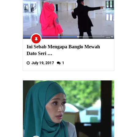
Ini Sebab Mengapa Banglo Mewah
Dato Seri …
July 19, 2017
1