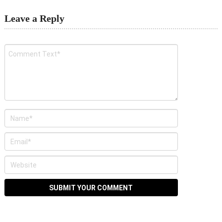
Leave a Reply