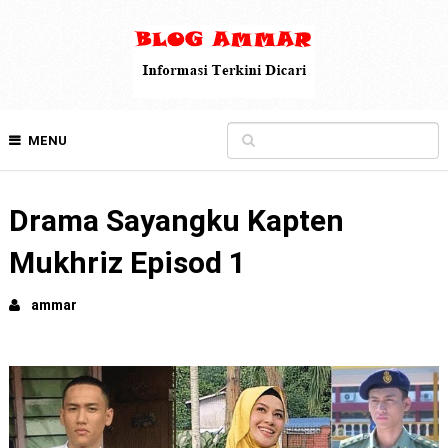
MENU
Drama Sayangku Kapten
Mukhriz Episod 1
ammar