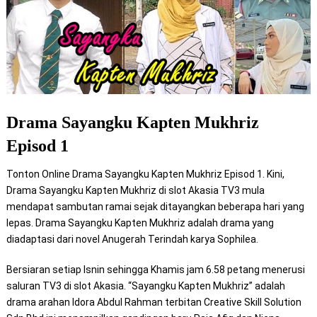
Drama Sayangku Kapten Mukhriz
Episod 1
Tonton Online Drama Sayangku Kapten Mukhriz Episod 1. Kini,
Drama Sayangku Kapten Mukhriz di slot Akasia TV3 mula
mendapat sambutan ramai sejak ditayangkan beberapa hari yang
lepas. Drama Sayangku Kapten Mukhriz adalah drama yang
diadaptasi dari novel Anugerah Terindah karya Sophilea.
Bersiaran setiap Isnin sehingga Khamis jam 6.58 petang menerusi
saluran TV3 di slot Akasia. “Sayangku Kapten Mukhriz” adalah
drama arahan Idora Abdul Rahman terbitan Creative Skill Solution