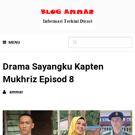
MENU
Drama Sayangku Kapten
Mukhriz Episod 8
ammar