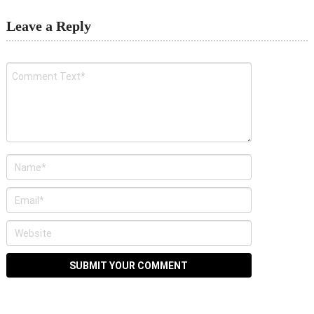
Leave a Reply