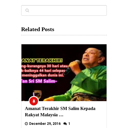
Related Posts
Amanat Terakhir SM Salim Kepada
Rakyat Malaysia …
December 29, 2016
1