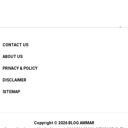
CONTACT US
ABOUT US
PRIVACY & POLICY
DISCLAIMER
SITEMAP
Copyright © 2026
BLOG AMMAR