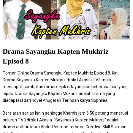
Drama Sayangku Kapten Mukhriz
Episod 8
Tonton Online Drama Sayangku Kapten Mukhriz Episod 8. Kini,
Drama Sayangku Kapten Mukhriz di slot Akasia TV3 mula
mendapat sambutan ramai sejak ditayangkan beberapa hari yang
lepas. Drama Sayangku Kapten Mukhriz adalah drama yang
diadaptasi dari novel Anugerah Terindah karya Sophilea.
Bersiaran setiap Isnin sehingga Khamis jam 6.58 petang menerusi
saluran TV3 di slot Akasia. “Sayangku Kapten Mukhriz” adalah
drama arahan Idora Abdul Rahman terbitan Creative Skill Solution