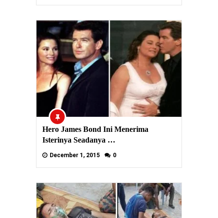
Hero James Bond Ini Menerima
Isterinya Seadanya …
December 1, 2015
0