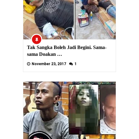
Tak Sangka Boleh Jadi Begini. Sama-
sama Doakan …
November 23, 2017
1