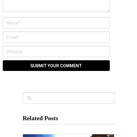
Related Posts