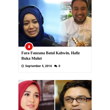
Fara Fauzana Batal Kahwin, Hafiz
Buka Mulut
September 5, 2016
0