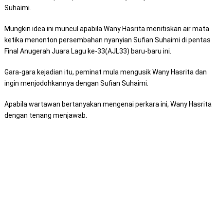
Suhaimi.
Mungkin idea ini muncul apabila Wany Hasrita menitiskan air mata
ketika menonton persembahan nyanyian Sufian Suhaimi di pentas
Final Anugerah Juara Lagu ke-33(AJL33) baru-baru ini.
Gara-gara kejadian itu, peminat mula mengusik Wany Hasrita dan
ingin menjodohkannya dengan Sufian Suhaimi.
Apabila wartawan bertanyakan mengenai perkara ini, Wany Hasrita
dengan tenang menjawab.