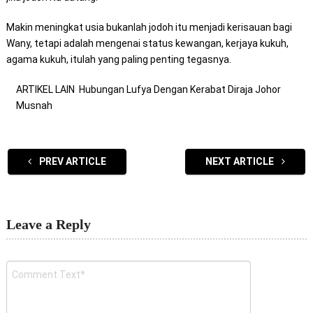
Makin meningkat usia bukanlah jodoh itu menjadi kerisauan bagi
Wany, tetapi adalah mengenai status kewangan, kerjaya kukuh,
agama kukuh, itulah yang paling penting tegasnya.
ARTIKEL LAIN
Hubungan Lufya Dengan Kerabat Diraja Johor
Musnah
PREV ARTICLE
NEXT ARTICLE
Leave a Reply