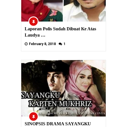
Laporan Polis Sudah Dibuat Ke Atas
Laudya …
February 8, 2018
1
SINOPSIS DRAMA SAYANGKU