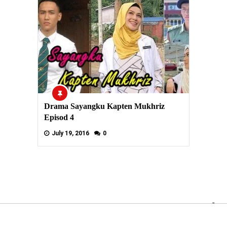
Drama Sayangku Kapten Mukhriz
Episod 4
July 19, 2016
0