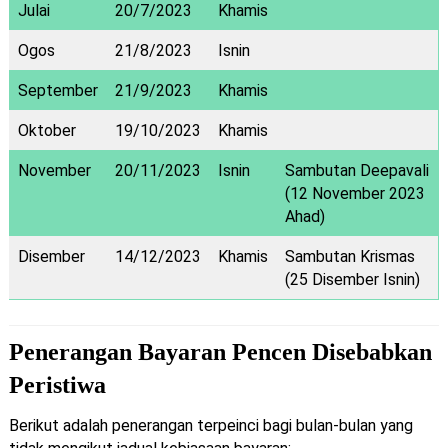
Julai
20/7/2023
Khamis
Ogos
21/8/2023
Isnin
September
21/9/2023
Khamis
Oktober
19/10/2023
Khamis
November
20/11/2023
Isnin
Sambutan Deepavali
(12 November 2023
Ahad)
Disember
14/12/2023
Khamis
Sambutan Krismas
(25 Disember Isnin)
Penerangan Bayaran Pencen Disebabkan
Peristiwa
Berikut adalah penerangan terpeinci bagi bulan-bulan yang