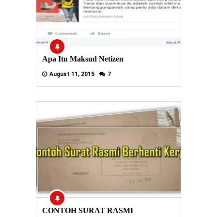
Apa Itu Maksud Netizen
August 11, 2015
7
CONTOH SURAT RASMI