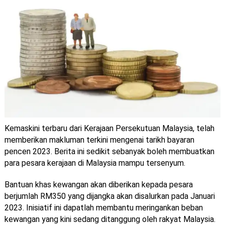
Kemaskini terbaru dari Kerajaan Persekutuan Malaysia, telah
memberikan makluman terkini mengenai tarikh bayaran
pencen 2023. Berita ini sedikit sebanyak boleh membuatkan
para pesara kerajaan di Malaysia mampu tersenyum.
Bantuan khas kewangan akan diberikan kepada pesara
berjumlah RM350 yang dijangka akan disalurkan pada Januari
2023. Inisiatif ini dapatlah membantu meringankan beban
kewangan yang kini sedang ditanggung oleh rakyat Malaysia.