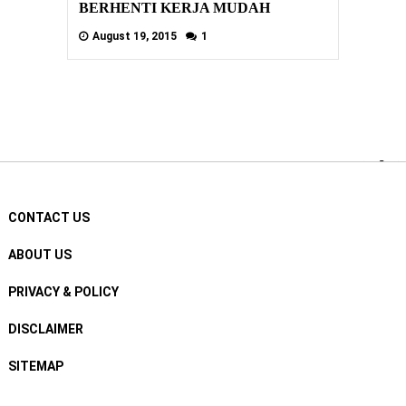
BERHENTI KERJA MUDAH
August 19, 2015
1
CONTACT US
ABOUT US
PRIVACY & POLICY
DISCLAIMER
SITEMAP