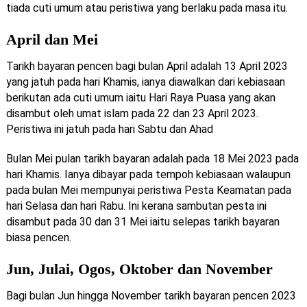
tiada cuti umum atau peristiwa yang berlaku pada masa itu.
April dan Mei
Tarikh bayaran pencen bagi bulan April adalah 13 April 2023
yang jatuh pada hari Khamis, ianya diawalkan dari kebiasaan
berikutan ada cuti umum iaitu Hari Raya Puasa yang akan
disambut oleh umat islam pada 22 dan 23 April 2023.
Peristiwa ini jatuh pada hari Sabtu dan Ahad
Bulan Mei pulan tarikh bayaran adalah pada 18 Mei 2023 pada
hari Khamis. Ianya dibayar pada tempoh kebiasaan walaupun
pada bulan Mei mempunyai peristiwa Pesta Keamatan pada
hari Selasa dan hari Rabu. Ini kerana sambutan pesta ini
disambut pada 30 dan 31 Mei iaitu selepas tarikh bayaran
biasa pencen.
Jun, Julai, Ogos, Oktober dan November
Bagi bulan Jun hingga November tarikh bayaran pencen 2023