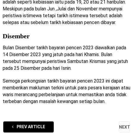
adalah seperti kebiasaan iaitu pada 19, 20 atau 21 haribulan.
Meskipun pada bulan Jun ,Julai dan November mempunyai
peristiwa istimewa tetapi tarikh istimewa tersebut adalah
selepas atau sebelum tarikh kebiasaan pencen dibayar.
Disember
Bulan Disember tarikh bayaran pencen 2023 diawalkan pada
14 Disember 2023 yang jatuh pada hari Khamis. Bulan
tersebut mempunyai peristiwa Sambutan Krismas yang jatuh
pada 25 Disember pada hari Isnin.
Semoga perkongsian tarikh bayaran pencen 2023
ini
dapat
memberikan makluman terkini untuk para pesara kerajaan atau
waris merancang perbelanjaan untuk memastikan anda tidak
terbeban dengan masalah kewangan setiap bulan.
PREV ARTICLE
NEXT