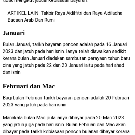
tidak mengikut jadual kebiasaan bayaran:
ARTIKEL LAIN
Takbir Raya Aidilfitri dan Raya Aidiladha
Bacaan Arab Dan Rumi
Januari
Bulan Januari, tarikh bayaran pencen adalah pada 16 Januari
2023 dan jatuh pada hari isnin. Ianya telah diawalkan sedikit
kerana bulan Januari diadakan sambutan perayaan tahun baru
cina yang jatuh pada 22 dan 23 Januari iaitu pada hari ahad
dan isnin
Februari dan Mac
Bagi bulan Februari tarikh bayaran pencen adalah 20 Februari
2023 yang jatuh pada hari isnin
Manakala bulan Mac pula ianya dibayar pada 20 Mac 2023
yang jatuh juga pada hari isnin. Bulan Februari dan Mac akan
dibayar pada tarikh kebiasaan pencen bulanan dibayar kerana