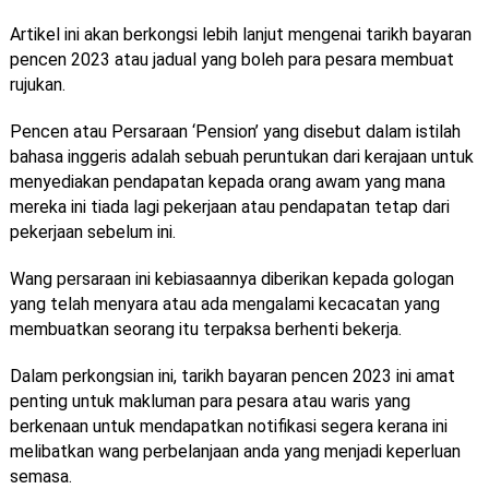
Artikel ini akan berkongsi lebih lanjut mengenai tarikh bayaran
pencen 2023 atau jadual yang boleh para pesara membuat
rujukan.
Pencen atau Persaraan ‘Pension’ yang disebut dalam istilah
bahasa inggeris adalah sebuah peruntukan dari kerajaan untuk
menyediakan pendapatan kepada orang awam yang mana
mereka ini tiada lagi pekerjaan atau pendapatan tetap dari
pekerjaan sebelum
ini.
Wang persaraan ini kebiasaannya diberikan kepada gologan
yang telah menyara atau ada mengalami kecacatan yang
membuatkan seorang itu terpaksa berhenti bekerja.
Dalam perkongsian ini, tarikh bayaran pencen 2023 ini amat
penting untuk makluman para pesara atau waris yang
berkenaan untuk mendapatkan notifikasi segera kerana ini
melibatkan wang perbelanjaan anda yang menjadi keperluan
semasa.