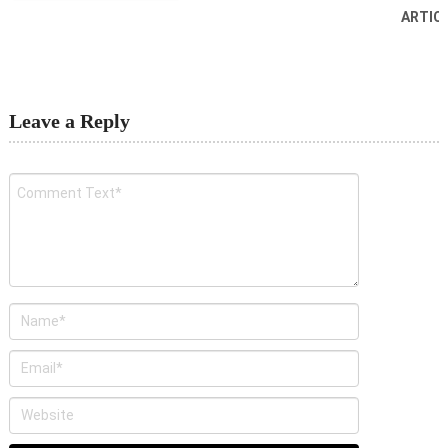
ARTIC
Leave a Reply