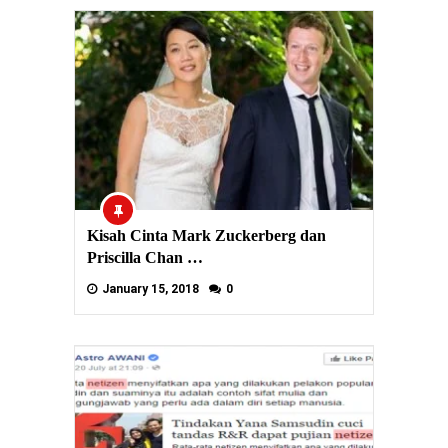
Kisah Cinta Mark Zuckerberg dan
Priscilla Chan …
January 15, 2018
0