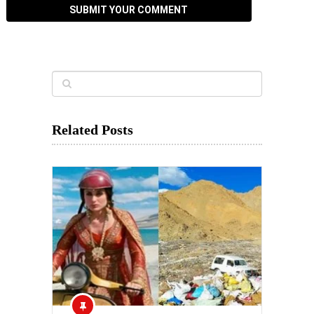
Related Posts