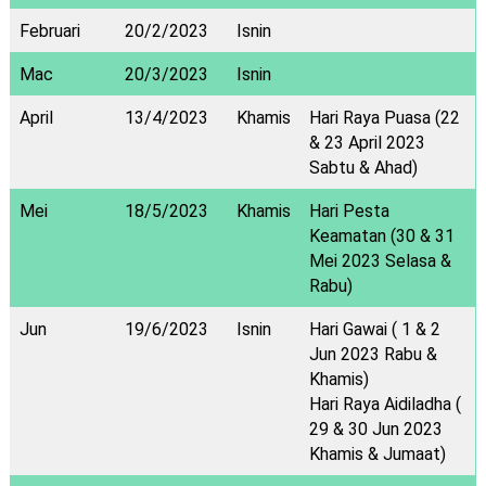
Februari
20/2/2023
Isnin
Mac
20/3/2023
Isnin
April
13/4/2023
Khamis
Hari Raya Puasa (22
& 23 April 2023
Sabtu & Ahad)
Mei
18/5/2023
Khamis
Hari Pesta
Keamatan (30 & 31
Mei 2023 Selasa &
Rabu)
Jun
19/6/2023
Isnin
Hari Gawai ( 1 & 2
Jun 2023 Rabu &
Khamis)
Hari Raya Aidiladha (
29 & 30 Jun 2023
Khamis & Jumaat)