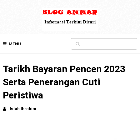
MENU
Tarikh Bayaran Pencen 2023
Serta Penerangan Cuti
Peristiwa
Islah Ibrahim