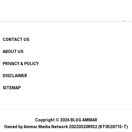
CONTACT US
ABOUT US
PRIVACY & POLICY
DISCLAIMER
SITEMAP
Copyright © 2026
BLOG AMMAR
Owned by
Ammar Media Network
202203208922 (KT0528715-T)