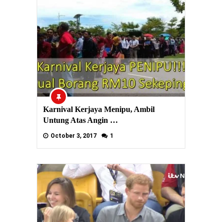
Karnival Kerjaya Menipu, Ambil
Untung Atas Angin …
October 3, 2017
1