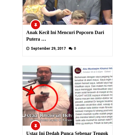
Anak Kecil Ini Mencuri Popcorn Dari
Putera …
September 29, 2017
0
Ustaz Ini Dedah Punca Sebenar Tengok