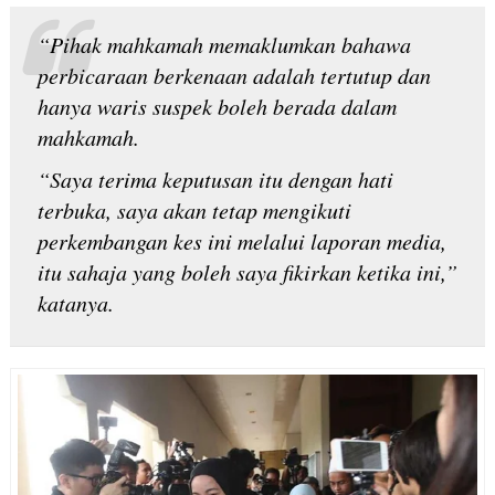
“Pihak mahkamah memaklumkan bahawa
perbicaraan berkenaan adalah tertutup dan
hanya waris suspek boleh berada dalam
mahkamah.
“Saya terima keputusan itu dengan hati
terbuka, saya akan tetap mengikuti
perkembangan kes ini melalui laporan media,
itu sahaja yang boleh saya fikirkan ketika ini,”
katanya.