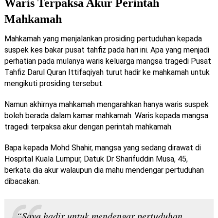
Waris Terpaksa Akur Perintah
Mahkamah
Mahkamah yang menjalankan prosiding pertuduhan kepada
suspek kes bakar pusat tahfiz pada hari ini. Apa yang menjadi
perhatian pada mulanya waris keluarga mangsa tragedi Pusat
Tahfiz Darul Quran Ittifaqiyah turut hadir ke mahkamah untuk
mengikuti prosiding tersebut.
Namun akhirnya mahkamah mengarahkan hanya waris suspek
boleh berada dalam kamar mahkamah. Waris kepada mangsa
tragedi terpaksa akur dengan perintah mahkamah.
Bapa kepada Mohd Shahir, mangsa yang sedang dirawat di
Hospital Kuala Lumpur, Datuk Dr Sharifuddin Musa, 45,
berkata dia akur walaupun dia mahu mendengar pertuduhan
dibacakan.
“Saya hadir untuk mendengar pertuduhan,