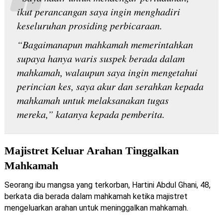
ikut perancangan saya ingin menghadiri
keseluruhan prosiding perbicaraan.
“Bagaimanapun mahkamah memerintahkan
supaya hanya waris suspek berada dalam
mahkamah, walaupun saya ingin mengetahui
perincian kes, saya akur dan serahkan kepada
mahkamah untuk melaksanakan tugas
mereka,” katanya kepada pemberita.
Majistret Keluar Arahan Tinggalkan
Mahkamah
Seorang ibu mangsa yang terkorban, Hartini Abdul Ghani, 48,
berkata dia berada dalam mahkamah ketika majistret
mengeluarkan arahan untuk meninggalkan mahkamah.