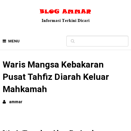
MENU
Waris Mangsa Kebakaran
Pusat Tahfiz Diarah Keluar
Mahkamah
ammar