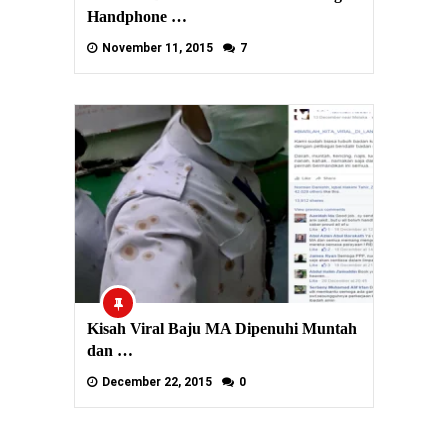
Handphone …
November 11, 2015
7
Kisah Viral Baju MA Dipenuhi Muntah
dan …
December 22, 2015
0