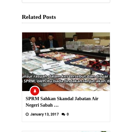
Related Posts
SPRM Sahkan Skandal Jabatan Air
Negeri Sabah …
January 13, 2017
0