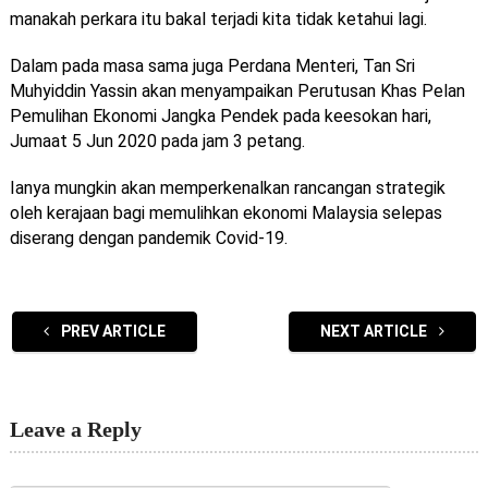
manakah perkara itu bakal terjadi kita tidak ketahui lagi.
Dalam pada masa sama juga Perdana Menteri, Tan Sri
Muhyiddin Yassin akan menyampaikan Perutusan Khas Pelan
Pemulihan Ekonomi Jangka Pendek pada keesokan hari,
Jumaat 5 Jun 2020 pada jam 3 petang.
Ianya mungkin akan memperkenalkan rancangan strategik
oleh kerajaan bagi memulihkan ekonomi Malaysia selepas
diserang dengan pandemik Covid-19.
PREV ARTICLE
NEXT ARTICLE
Leave a Reply