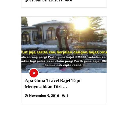
September 28, 2017
0
Apa Guna Travel Bajet Tapi
Menyusahkan Diri …
November 9, 2016
1