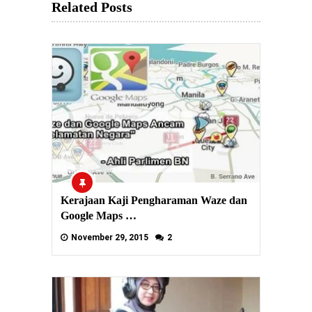
Related Posts
Kerajaan Kaji Pengharaman Waze dan
Google Maps …
November 29, 2015
2