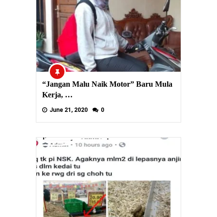
“Jangan Malu Naik Motor” Baru Mula
Kerja, …
June 21, 2020
0