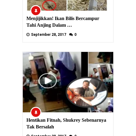
Menjijikkan! Ikan Bilis Bercampur
Tahi Anjing Dalam …
September 28, 2017
0
Hentikan Fitnah, Shukrey Sebenarnya
Tak Bersalah