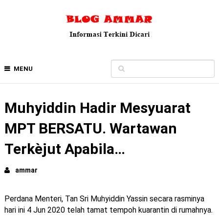
MENU
Muhyiddin Hadir Mesyuarat
MPT BERSATU. Wartawan
Terkèjut Apabila…
ammar
Perdana Menteri, Tan Sri Muhyiddin Yassin secara rasminya
hari ini 4 Jun 2020 telah tamat tempoh kuarantin di rumahnya.