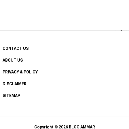
CONTACT US
ABOUT US
PRIVACY & POLICY
DISCLAIMER
SITEMAP
Copyright © 2026
BLOG AMMAR