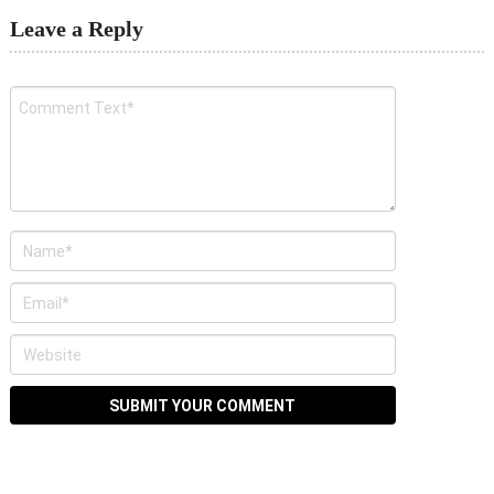
Leave a Reply