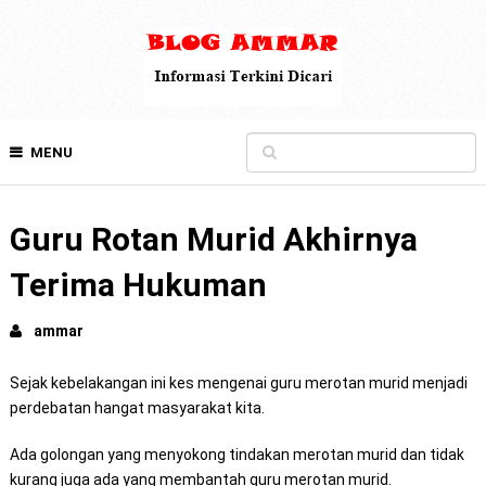
MENU
Guru Rotan Murid Akhirnya
Terima Hukuman
ammar
Sejak kebelakangan ini kes mengenai guru merotan murid menjadi
perdebatan hangat masyarakat kita.
Ada golongan yang menyokong tindakan merotan murid dan tidak
kurang juga ada yang membantah guru merotan murid.