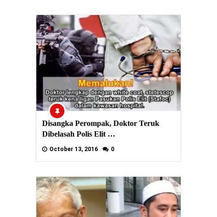
Disangka Perompak, Doktor Teruk
Dibelasah Polis Elit …
October 13, 2016
0