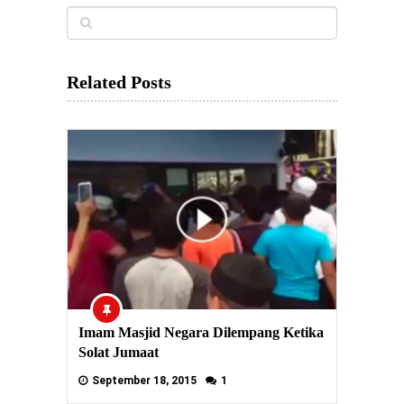
Related Posts
Imam Masjid Negara Dilempang Ketika
Solat Jumaat
September 18, 2015
1