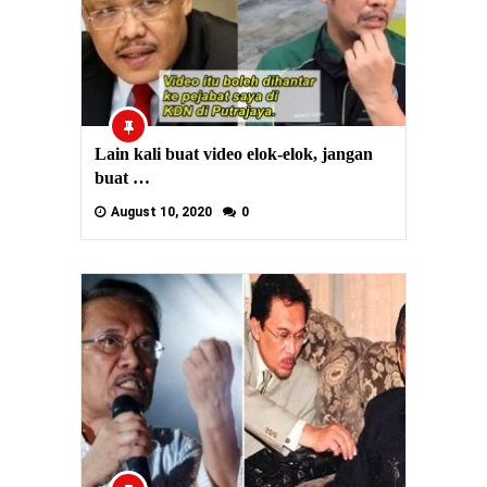
Lain kali buat video elok-elok, jangan
buat …
August 10, 2020
0