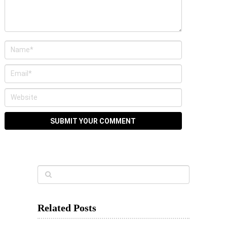
Related Posts