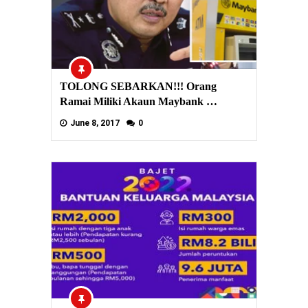
TOLONG SEBARKAN!!! Orang
Ramai Miliki Akaun Maybank …
June 8, 2017
0