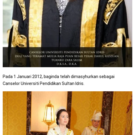
Pada 1 Januari 2012, baginda telah dimasyhurkan sebagai
Canselor Universiti Pendidikan Sultan Idris.