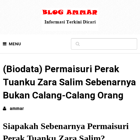
MENU
(Biodata) Permaisuri Perak
Tuanku Zara Salim Sebenarnya
Bukan Calang-Calang Orang
ammar
Siapakah Sebenarnya Permaisuri
Perak Tuanku Zara Salim?