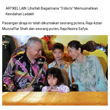
ARTIKEL LAIN
Lihatlah Bagaimana "3 Idiots" Memusnahkan
Keindahan Ladakh
Pasangan diraja ini telah dikurniakan seorang putera, Raja Azlan
Muzzaffar Shah dan seorang puteri, Raja Nazira Safya.