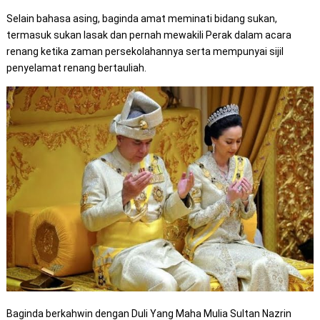
Selain bahasa asing, baginda amat meminati bidang sukan,
termasuk sukan lasak dan pernah mewakili
Perak
dalam acara
renang ketika zaman persekolahannya serta mempunyai sijil
penyelamat renang bertauliah.
Baginda berkahwin dengan Duli Yang Maha Mulia Sultan Nazrin