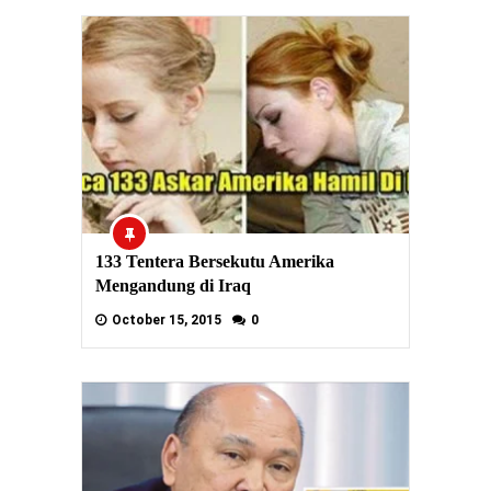
133 Tentera Bersekutu Amerika
Mengandung di Iraq
October 15, 2015
0