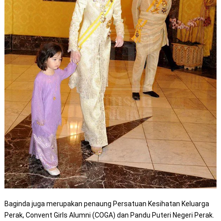
Baginda juga merupakan penaung Persatuan Kesihatan Keluarga
Perak, Convent Girls Alumni (COGA) dan Pandu Puteri Negeri Perak.